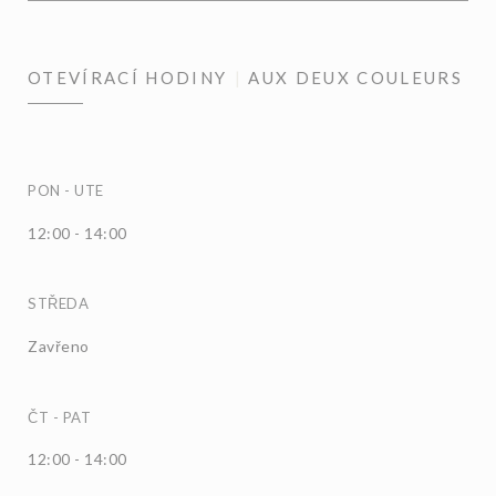
OTEVÍRACÍ HODINY
AUX DEUX COULEURS
PON
-
UTE
12:00 - 14:00
STŘEDA
Zavřeno
ČT
-
PAT
12:00 - 14:00