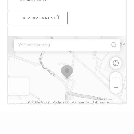
REZERVOVAT STŮL