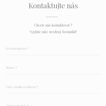
Kontaktujte nás
Chcete nás kontaktovat ?
Vyplňte níže uvedený formulář!