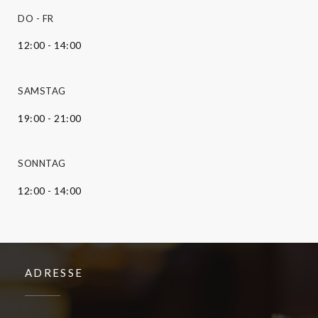
DO
-
FR
12:00 - 14:00
SAMSTAG
19:00 - 21:00
SONNTAG
12:00 - 14:00
ADRESSE