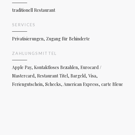
traditionell Restaurant
SERVICES
Privatisierungen, Zugang für Behinderte
ZAHLUNGSMITTEL
Apple Pay, Kontaktloses Bezahlen, Eurocard /
Mastercard, Restaurant Titel, Bargeld, Visa,
Feriengutschein, Schecks, American Express, carte Bleue