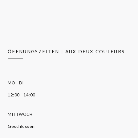
ÖFFNUNGSZEITEN
AUX DEUX COULEURS
MO
-
DI
12:00 - 14:00
MITTWOCH
Geschlossen