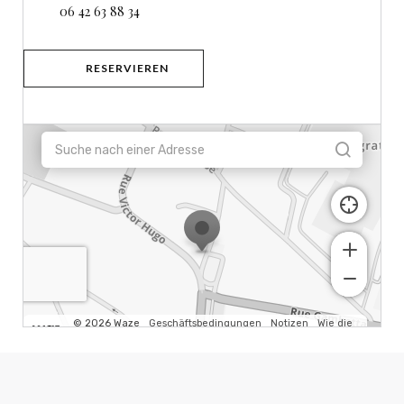
06 42 63 88 34
RESERVIEREN