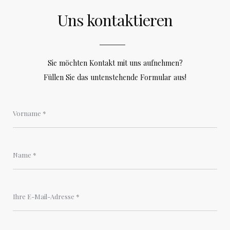
Uns kontaktieren
Sie möchten Kontakt mit uns aufnehmen?
Füllen Sie das untenstehende Formular aus!