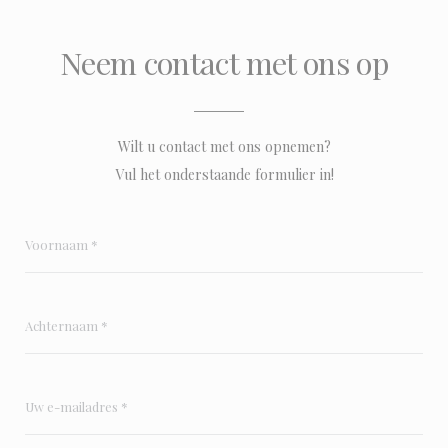
Neem contact met ons op
Wilt u contact met ons opnemen?
Vul het onderstaande formulier in!