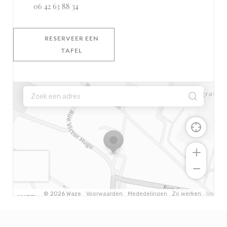
06 42 63 88 34
RESERVEER EEN
TAFEL