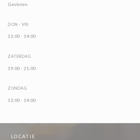
Gesloten
DON
-
VRI
12:00 - 14:00
ZATERDAG
19:00 - 21:00
ZONDAG
12:00 - 14:00
LOCATIE