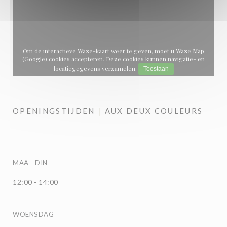
Om de interactieve Waze-kaart weer te geven, moet u Waze Map
(Google) cookies accepteren. Deze cookies kunnen navigatie- en
locatiegegevens verzamelen.
Toestaan
OPENINGSTIJDEN
AUX DEUX COULEURS
MAA
-
DIN
12:00 - 14:00
WOENSDAG